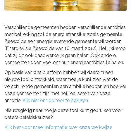
Verschillende gemeenten hebben verschillende ambities
met betrekking tot de energietransitie, zoals gemeente
Zeewolde een energieleverende gemeente wil worden
(Energievisie Zeewolde van 16 maart 2017). Het lijkt erop
dat zij dit ook daadwerkelijk gaan halen. Ook andere
gemeenten doen veel om hun energieambities te halen.
Op basis van ons platform hebben wij daarom een
nieuwe tool ontwikkeld, waarmee je kunt zien wat de
verschillende gemeenten aan ambitie hebben en hoe ver
deze gemeenten zijn met het realiseren van deze
ambitie.
Klik hier om de tool te bekijken
Nieuwsgierig naar hoe je deze tool kunt gebruiken voor
betere beleidskeuzes?
Klik hier voor meer informatie over onze werkwijze